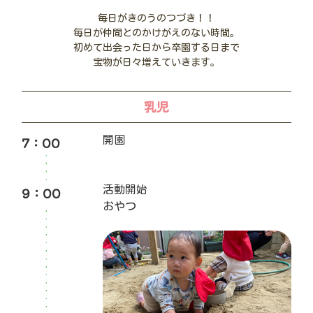
毎日がきのうのつづき！！
毎日が仲間とのかけがえのない時間。
初めて出会った日から卒園する日まで
宝物が日々増えていきます。
乳児
7：00
開園
9：00
活動開始
おやつ