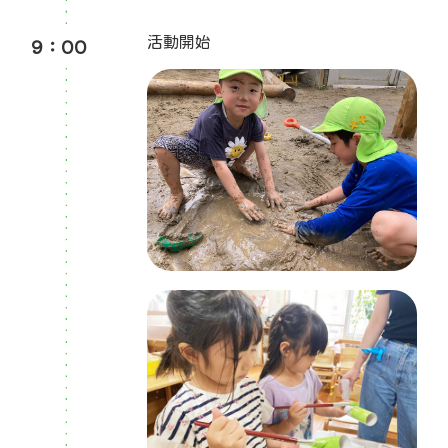
9：00
活動開始