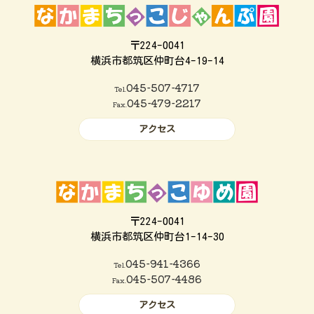
〒224-0041
横浜市都筑区仲町台4-19-14
045-507-4717
Tel.
045-479-2217
Fax.
アクセス
〒224-0041
横浜市都筑区仲町台1-14-30
045-941-4366
Tel.
045-507-4486
Fax.
アクセス