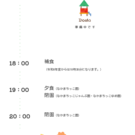
18：00
補食
（令和8年度からは18時30分になります。）
19：00
夕食
（なかまちっこ園）
閉園
（なかまちっこじゃんぷ園・なかまちっこゆめ園）
20：00
閉園
（なかまちっこ園）